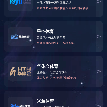
行业协会
国内客户
国外客户