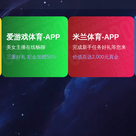
海新区科学技术进步三等奖
天津市科技领军培育