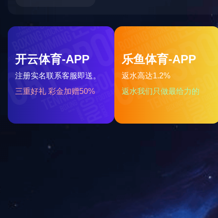
天津市科学技术进步三等奖
天津市滨