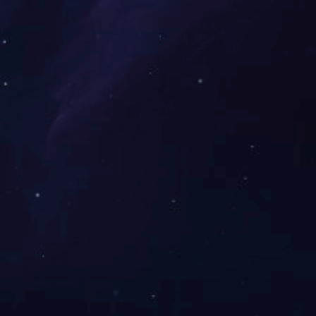
方站登录入口-乐鱼online(中国)
上一页
1
下一页
18号西6-A座2F、3F