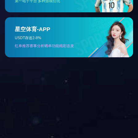
让真实触手可及
TELLYES VIRTUALLY REAL
股票代码 ：
833047
地址：天津市华苑产业区海泰西路18号西6-A座2F、3F
邮编：300384
电话：4006-355-510
022-83711066
传真：022-83711065
Email：tellyes@lfcgua.com
For international business:
info@lfcgua.com